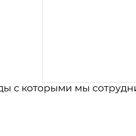
ды с которыми мы сотрудн