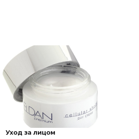
Уход за лицом