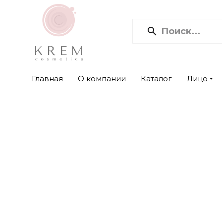
Главная
О компании
Каталог
Лицо