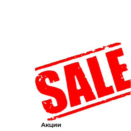
Акции