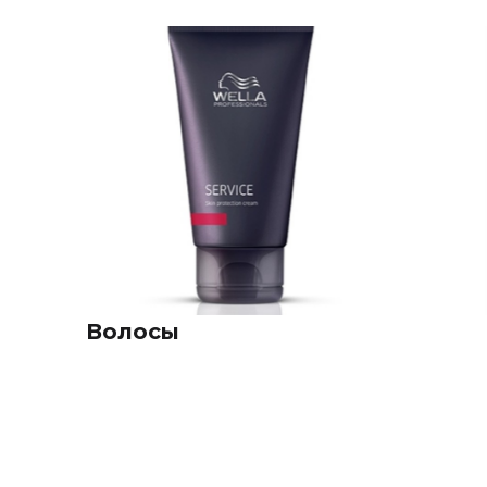
Волосы