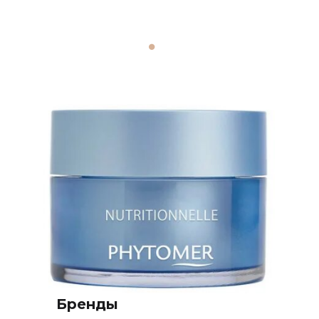
Бренды