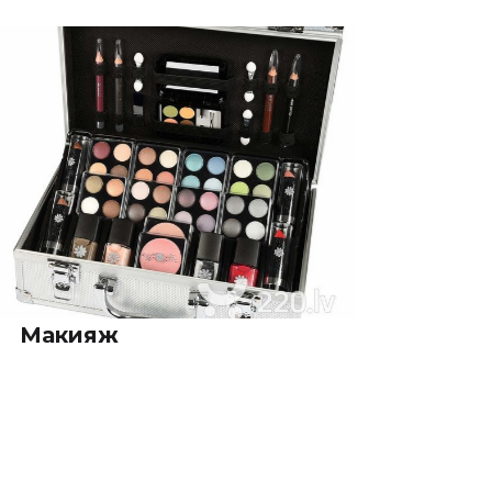
Макияж