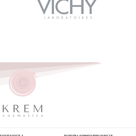
защищены
ПОЛИТИКА КОНФИДЕНЦИАЛЬНОСТИ