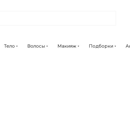
Тело
Волосы
Макияж
Подборки
А