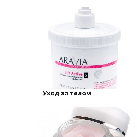
Уход за телом