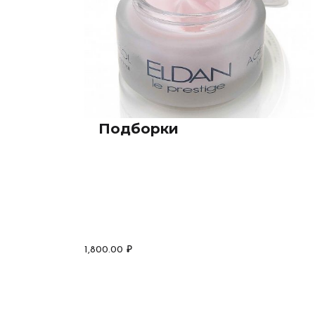
Подборки
1,800.00
₽