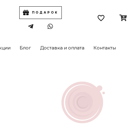
ПОДАРОК
кции
Блог
Доставка и оплата
Контакты