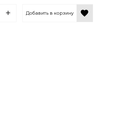
Добавить в корзину