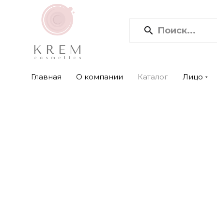
Главная
О компании
Каталог
Лицо