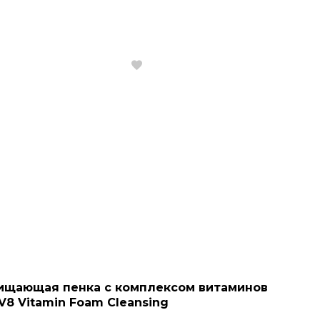
ищающая пенка с комплексом витаминов
V8 Vitamin Foam Cleansing