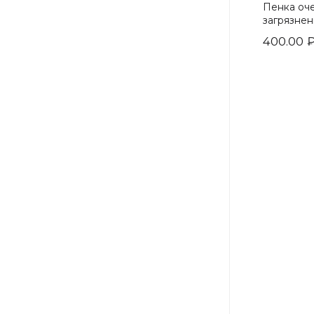
Пенка оче
загрязнен
400.00