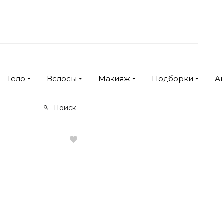
Тело
Волосы
Макияж
Подборки
А
Поиск