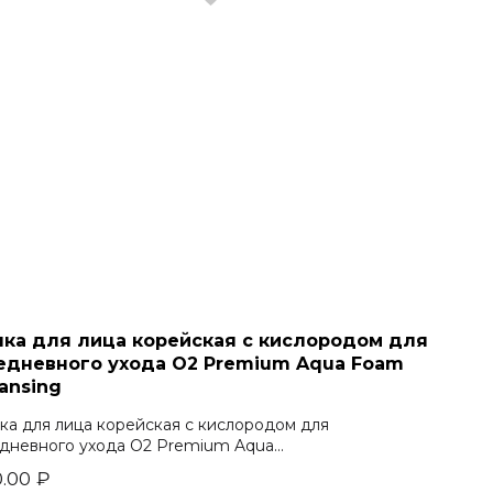
нка для лица корейская с кислородом для
едневного ухода O2 Premium Aqua Foam
ansing
ка для лица корейская с кислородом для
дневного ухода O2 Premium Aqua...
.00
₽