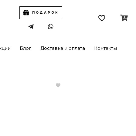
ПОДАРОК
кции
Блог
Доставка и оплата
Контакты