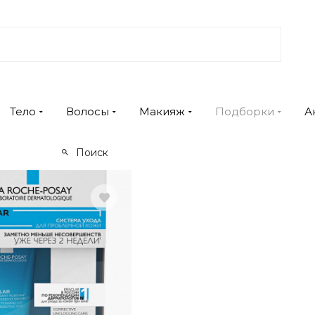
Тело
Волосы
Макияж
Подборки
А
Поиск