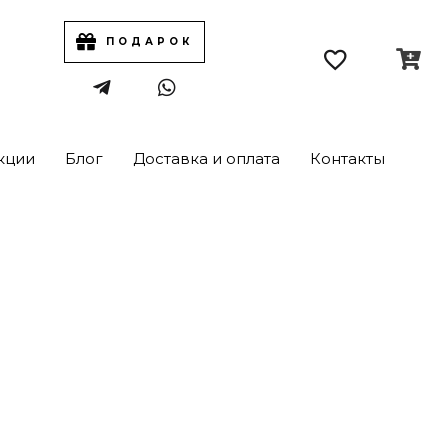
ПОДАРОК
кции
Блог
Доставка и оплата
Контакты