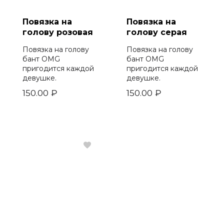
Повязка на
Повязка на
голову розовая
голову серая
Повязка на голову
Повязка на голову
бант OMG
бант OMG
пригодится каждой
пригодится каждой
девушке.
девушке.
150.00
₽
150.00
₽