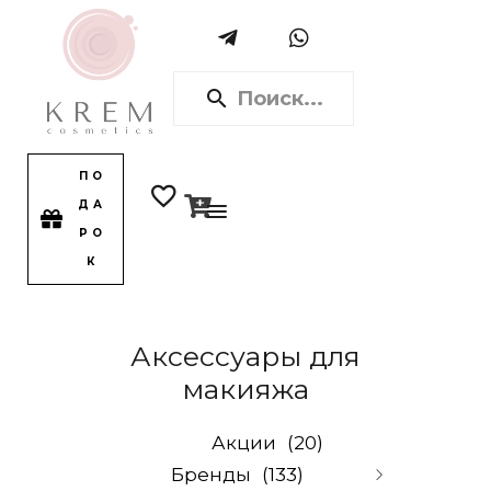
ПО
ДА
РО
К
Аксессуары для
макияжа
Акции
(20)
Бренды
(133)