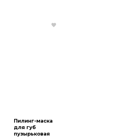
Пилинг-маска
для губ
пузырьковая