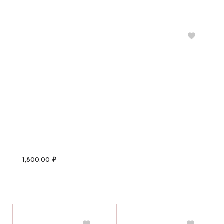
1,800.00
₽