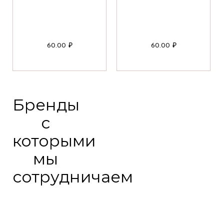
60.00
₽
60.00
₽
Бренды
с
которыми
мы
сотрудничаем