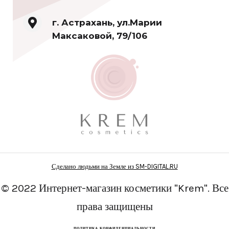
г. Астрахань, ул.Марии
Максаковой, 79/106
Сделано людьми на Земле из SM-DIGITAL.RU
© 2022 Интернет-магазин косметики "Krem". Все
права защищены
ПОЛИТИКА КОНФИДЕНЦИАЛЬНОСТИ