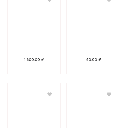
1,800.00
₽
60.00
₽