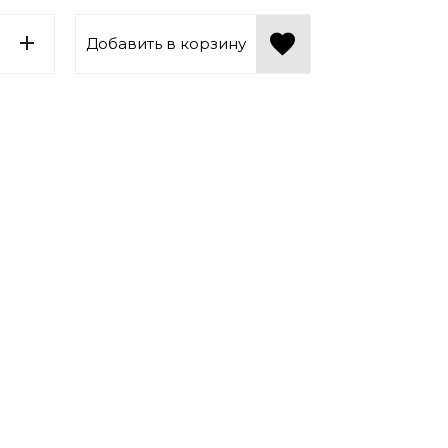
Добавить в корзину