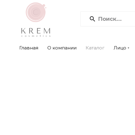
Главная
О компании
Каталог
Лицо