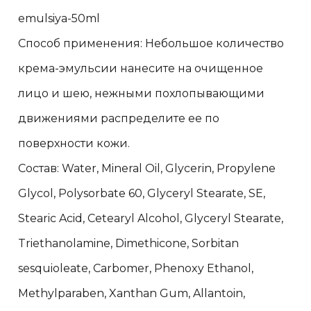
emulsiya-50ml
Способ применения: Небольшое количество
крема-эмульсии нанесите на очищенное
лицо и шею, нежными похлопывающими
движениями распределите ее по
поверхности кожи.
Состав: Water, Mineral Oil, Glycerin, Propylene
Glycol, Polysorbate 60, Glyceryl Stearate, SE,
Stearic Acid, Cetearyl Alcohol, Glyceryl Stearate,
Triethanolamine, Dimethicone, Sorbitan
sesquioleate, Carbomer, Phenoxy Ethanol,
Methylparaben, Xanthan Gum, Allantoin,