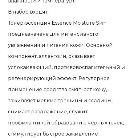
влажности и температур).
В набор входят:
Тонер-эссенция Essence Moisture Skin
предназначена для интенсивного
увлажнения и питания кожи. Основной
компонент, аллантоин, оказывает
успокаивающий, противовоспалительный и
регенерирующий эффект. Регулярное
применение средства смягчает кожу,
заживляет мелкие трещины и ссадины,
снимает раздражение, служит
профилактикой образованию черных точек,
стимулирует быстрое заживление