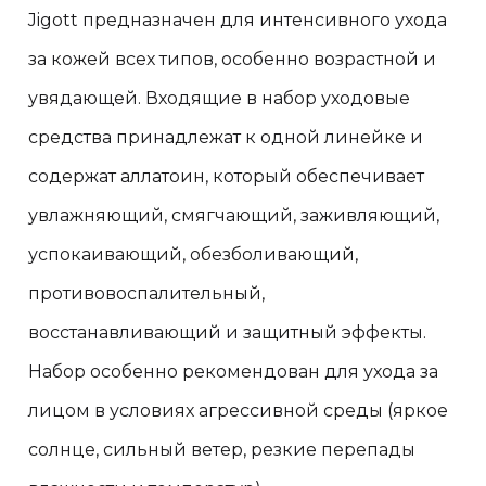
Jigott предназначен для интенсивного ухода
за кожей всех типов, особенно возрастной и
увядающей. Входящие в набор уходовые
средства принадлежат к одной линейке и
содержат аллатоин, который обеспечивает
увлажняющий, смягчающий, заживляющий,
успокаивающий, обезболивающий,
противовоспалительный,
восстанавливающий и защитный эффекты.
Набор особенно рекомендован для ухода за
лицом в условиях агрессивной среды (яркое
солнце, сильный ветер, резкие перепады