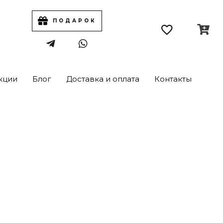
ПОДАРОК
кции
Блог
Доставка и оплата
Контакты