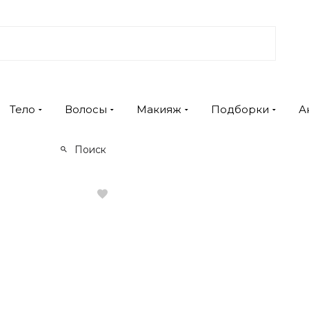
Тело
Волосы
Макияж
Подборки
А
Поиск