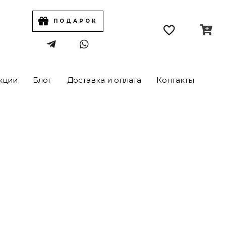
ПОДАРОК
кции
Блог
Доставка и оплата
Контакты