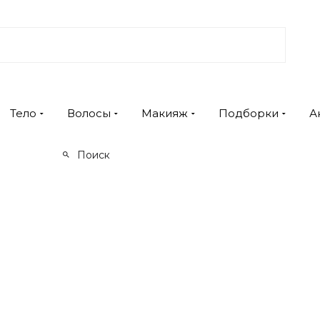
Тело
Волосы
Макияж
Подборки
А
Поиск