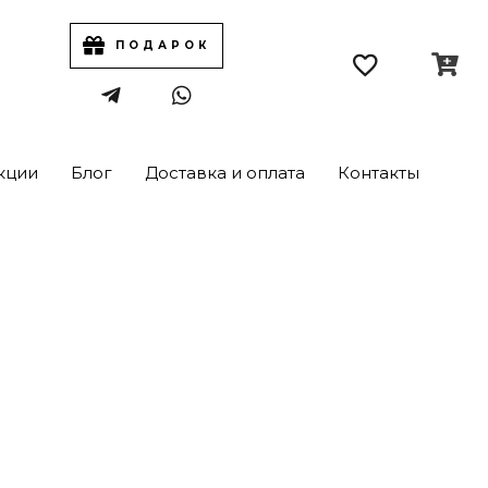
ПОДАРОК
кции
Блог
Доставка и оплата
Контакты