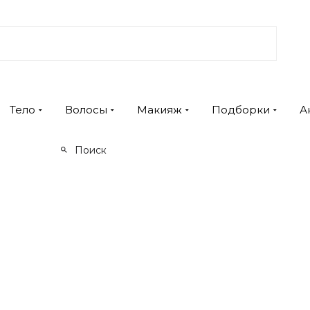
Тело
Волосы
Макияж
Подборки
А
Поиск