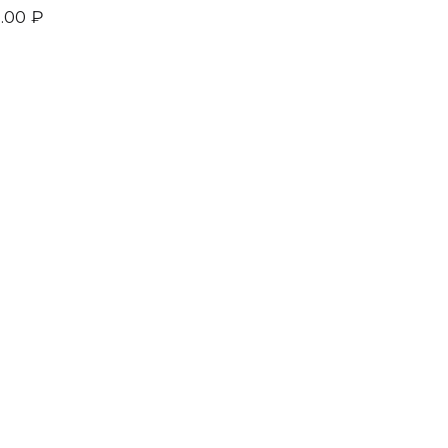
.00
₽