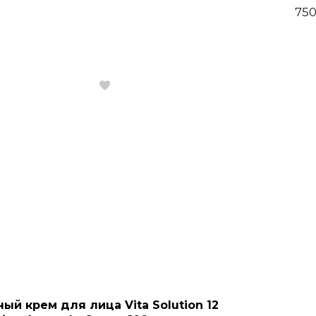
₽
750
ый крем для лица Vita Solution 12