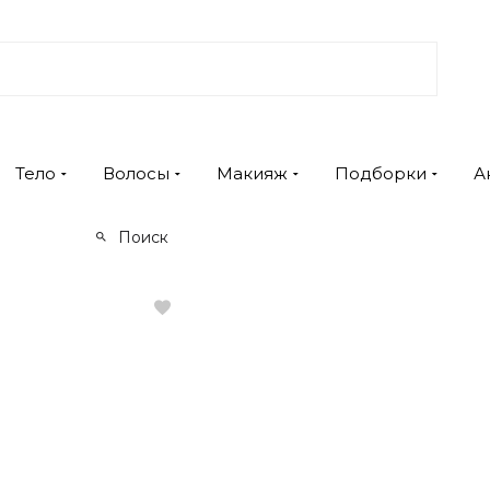
Тело
Волосы
Макияж
Подборки
А
Поиск