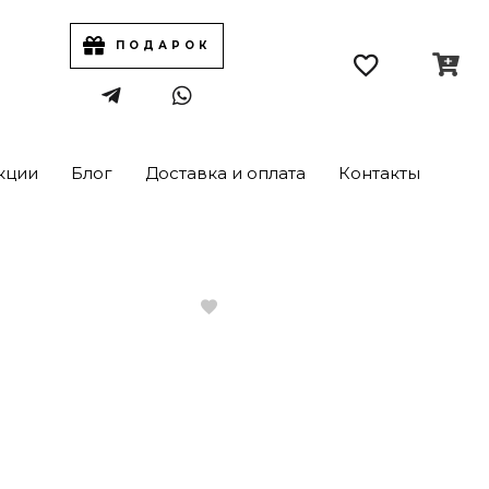
ПОДАРОК
кции
Блог
Доставка и оплата
Контакты